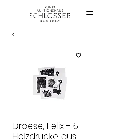
Droese, Felix - 6
Holzdrucke aus