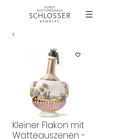
Kleiner Flakon mit
Watteauszenen -